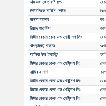
স্বাদ এন্ড কোং ফাষ্ট ফুড
বেক
ইন্টারলিংক সার্ভিস সেন্টার
বিবি
নাঈমা ফ্যাশন
কাপ
রিয়াদ গার্মেন্টস
কাপ
মিষ্টার বেকার কেক এন্ড পেষ্ট্রি সপ লিঃ
বেক
খাগড়াছড়ি বাজাজ
অটো
আলিয়া উড ইন্ডাস্ট্রি
ফার্
মিষ্টার বেকার কেক এন্ড পেষ্ট্রিসপ লিঃ
বেক
নাছির ব্রাদার্স
কাপ
মিষ্টার বেকার কেক এন্ড পেষ্ট্রিসপ লিঃ
বেক
মিষ্টার বেকার কেক এন্ড পেষ্ট্রিসপ লিঃ
বেক
মিষ্টার বেকার কেক এন্ড পেষ্ট্রিসপ লিঃ
বেক