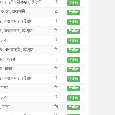
সদর, মৌলভীবাজার, সিলেট
ডি
নিবন্ধিত
 বগুড়া, রাজশাহী
এ
নিবন্ধিত
 কক্সবাজার, চট্টগ্রাম
বি
নিবন্ধিত
 কক্সবাজার, চট্টগ্রাম
বি
নিবন্ধিত
 ঢাকা
বি
নিবন্ধিত
র, খাগড়াছড়ি, চট্টগ্রাম
বি
নিবন্ধিত
লনা, খুলনা
এ
নিবন্ধিত
া, ঢাকা
বি
নিবন্ধিত
 কক্সবাজার, চট্টগ্রাম
বি
নিবন্ধিত
 ঢাকা
বি
নিবন্ধিত
 ঢাকা
বি
নিবন্ধিত
া, ঢাকা
সি
নিবন্ধিত