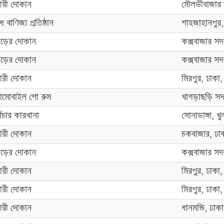
ারী দোকান
মৌলভীবাজার 
ধ বাণিজ্য প্রতিষ্ঠান
শাহজাহানপুর,
ড়ের দোকান
কক্সবাজার সদর,
ড়ের দোকান
কক্সবাজার সদর,
ারী দোকান
মিরপুর, ঢাকা,
মোবাইল শো রুম
খাগড়াছড়ি সদ
ণিচার কারখানা
সোনাডাঙ্গা, খু
ারী দোকান
চকবাজার, ঢাক
ড়ের দোকান
কক্সবাজার সদর,
ারী দোকান
মিরপুর, ঢাকা,
ারী দোকান
মিরপুর, ঢাকা,
ারী দোকান
ধানমন্ডি, ঢাক