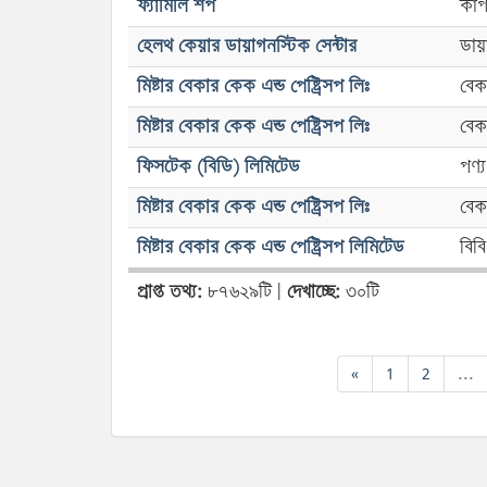
ফ্যামিলি শপ
কাপ
হেলথ কেয়ার ডায়াগনস্টিক সেন্টার
ডায়
মিষ্টার বেকার কেক এন্ড পেষ্ট্রিসপ লিঃ
বেক
মিষ্টার বেকার কেক এন্ড পেষ্ট্রিসপ লিঃ
বেক
ফিসটেক (বিডি) লিমিটেড
পণ্য
মিষ্টার বেকার কেক এন্ড পেষ্ট্রিসপ লিঃ
বেক
মিষ্টার বেকার কেক এন্ড পেষ্ট্রিসপ লিমিটেড
বিব
প্রাপ্ত তথ্য:
৮৭৬২৯টি |
দেখাচ্ছে:
৩০টি
«
1
2
...