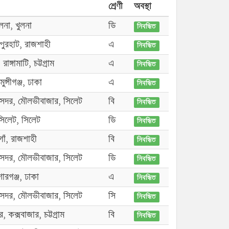
শ্রেণী
অবস্থা
লনা, খুলনা
ডি
নিবন্ধিত
পুরহাট, রাজশাহী
এ
নিবন্ধিত
রাঙ্গামাটি, চট্টগ্রাম
এ
নিবন্ধিত
মুন্সীগঞ্জ, ঢাকা
এ
নিবন্ধিত
সদর, মৌলভীবাজার, সিলেট
বি
নিবন্ধিত
 সিলেট, সিলেট
ডি
নিবন্ধিত
াঁ, রাজশাহী
বি
নিবন্ধিত
সদর, মৌলভীবাজার, সিলেট
ডি
নিবন্ধিত
োরগঞ্জ, ঢাকা
এ
নিবন্ধিত
সদর, মৌলভীবাজার, সিলেট
সি
নিবন্ধিত
 কক্সবাজার, চট্টগ্রাম
বি
নিবন্ধিত