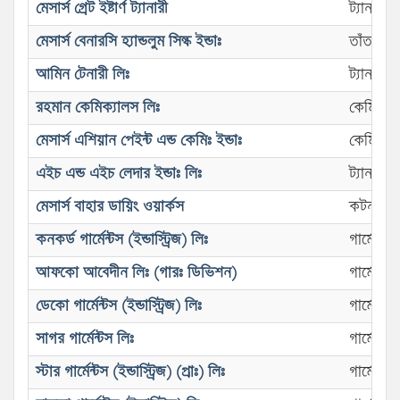
মেসার্স গ্রেট ইষ্টার্ণ ট্যানারী
ট্যানারী
মেসার্স বেনারসি হ্যান্ডলুম সিল্ক ইন্ডাঃ
তাঁত
আমিন টেনারী লিঃ
ট্যানারী
রহমান কেমিক্যালস লিঃ
কেমিক্যাল 
মেসার্স এশিয়ান পেইন্ট এন্ড কেমিঃ ইন্ডাঃ
কেমিক্যাল 
এইচ এন্ড এইচ লেদার ইন্ডাঃ লিঃ
ট্যানারী
মেসার্স বাহার ডায়িং ওয়ার্কস
কটন টেক্স
কনকর্ড গার্মেন্টস (ইন্ডাস্ট্রিজ) লিঃ
গার্মেন্ট
আফকো আবেদীন লিঃ (গারঃ ডিভিশন)
গার্মেন্ট
ডেকো গার্মেন্টস (ইন্ডাস্ট্রিজ) লিঃ
গার্মেন্ট
সাগর গার্মেন্টস লিঃ
গার্মেন্ট
স্টার গার্মেন্টস (ইন্ডাস্ট্রিজ) (প্রাঃ) লিঃ
গার্মেন্ট