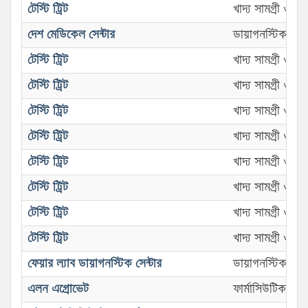
টেস্টি ট্রিট
খাদ্য সামগ্রী ও 
দেশ মেডিকেল সেন্টার
ডায়াগনস্টিক সেন্ট
টেস্টি ট্রিট
খাদ্য সামগ্রী ও 
টেস্টি ট্রিট
খাদ্য সামগ্রী ও 
টেস্টি ট্রিট
খাদ্য সামগ্রী ও 
টেস্টি ট্রিট
খাদ্য সামগ্রী ও 
টেস্টি ট্রিট
খাদ্য সামগ্রী ও 
টেস্টি ট্রিট
খাদ্য সামগ্রী ও 
টেস্টি ট্রিট
খাদ্য সামগ্রী ও 
টেস্টি ট্রিট
খাদ্য সামগ্রী ও 
ফেয়ার ল্যাব ডায়াগনস্টিক সেন্টার
ডায়াগনস্টিক সেন্ট
এলন এগ্রোভেট
ফার্মাসিউটিক্যালস