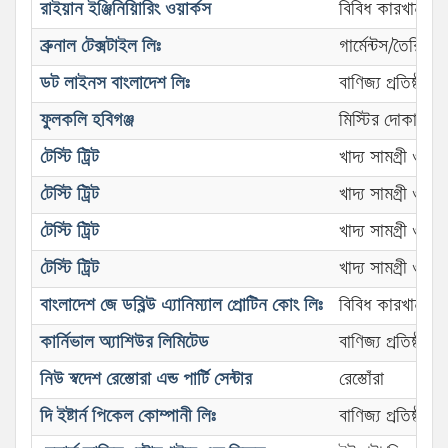
রাইয়ান ইঞ্জিনিয়িারিং ওয়ার্কস
বিবিধ কারখানা
ব্রুনাল টেক্সটাইল লিঃ
গার্মেন্টস/তৈরি প
ডট লাইনস বাংলাদেশ লিঃ
বাণিজ্য প্রতিষ্ঠা
ফুলকলি হবিগঞ্জ
মিস্টির দোকান
টেস্টি ট্রিট
খাদ্য সামগ্রী ও 
টেস্টি ট্রিট
খাদ্য সামগ্রী ও 
টেস্টি ট্রিট
খাদ্য সামগ্রী ও 
টেস্টি ট্রিট
খাদ্য সামগ্রী ও 
বাংলাদেশ জে ডব্লিউ এ্যানিম্যাল প্রোটিন কোং লিঃ
বিবিধ কারখানা
কার্নিভাল অ্যাশিউর লিমিটেড
বাণিজ্য প্রতিষ্ঠা
নিউ স্বদেশ রেস্তোরা এন্ড পার্টি সেন্টার
রেস্তোঁরা
দি ইষ্টার্ন পিকেল কোম্পানী লিঃ
বাণিজ্য প্রতিষ্ঠা