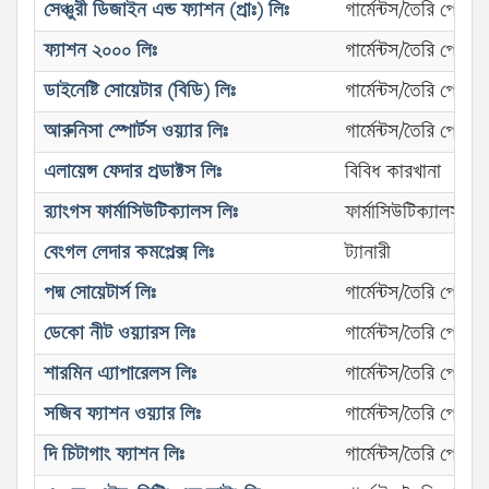
সেঞ্চুরী ডিজাইন এন্ড ফ্যাশন (প্রাঃ) লিঃ
গার্মেন্টস/তৈরি পোশা
ফ্যাশন ২০০০ লিঃ
গার্মেন্টস/তৈরি পোশা
ডাইনেষ্টি সোয়েটার (বিডি) লিঃ
গার্মেন্টস/তৈরি পোশা
আরুনিসা স্পোর্টস ওয়্যার লিঃ
গার্মেন্টস/তৈরি পোশা
এলায়েন্স ফেদার প্রডাক্টস লিঃ
বিবিধ কারখানা
র‌্যাংগস ফার্মাসিউটিক্যালস লিঃ
ফার্মাসিউটিক্যালস (এ্
বেংগল লেদার কমপ্লেক্স লিঃ
ট্যানারী
পদ্ম সোয়েটার্স লিঃ
গার্মেন্টস/তৈরি পোশা
ডেকো নীট ওয়্যারস লিঃ
গার্মেন্টস/তৈরি পোশা
শারমিন এ্যাপারেলস লিঃ
গার্মেন্টস/তৈরি পোশা
সজিব ফ্যাশন ওয়্যার লিঃ
গার্মেন্টস/তৈরি পোশা
দি চিটাগাং ফ্যাশন লিঃ
গার্মেন্টস/তৈরি পোশা