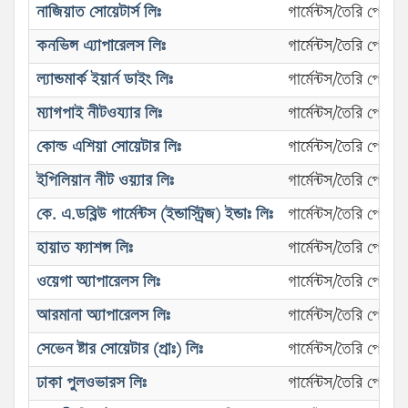
নাজিয়াত সোয়েটার্স লিঃ
গার্মেন্টস/তৈরি পোশা
কনভিন্স এ্যাপারেলস লিঃ
গার্মেন্টস/তৈরি পোশা
ল্যান্ডমার্ক ইয়ার্ন ডাইং লিঃ
গার্মেন্টস/তৈরি পোশা
ম্যাগপাই নীটওয্যার লিঃ
গার্মেন্টস/তৈরি পোশা
কোল্ড এশিয়া সোয়েটার লিঃ
গার্মেন্টস/তৈরি পোশা
ইপিলিয়ান নীট ওয়্যার লিঃ
গার্মেন্টস/তৈরি পোশা
কে. এ.ডব্লিউ গার্মেন্টস (ইন্ডাস্ট্রিজ) ইন্ডাঃ লিঃ
গার্মেন্টস/তৈরি পোশা
হায়াত ফ্যাশন্স লিঃ
গার্মেন্টস/তৈরি পোশা
ওয়েগা অ্যাপারেলস লিঃ
গার্মেন্টস/তৈরি পোশা
আরমানা অ্যাপারেলস লিঃ
গার্মেন্টস/তৈরি পোশা
সেভেন ষ্টার সোয়েটার (প্রাঃ) লিঃ
গার্মেন্টস/তৈরি পোশা
ঢাকা পুলওভারস লিঃ
গার্মেন্টস/তৈরি পোশা