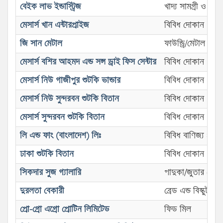
বেইক লাভ ইন্ডাস্ট্রিজ
খাদ্য সামগ্রী ও প
মেসার্স খান এন্টারপ্রাইজ
বিবিধ দোকান
জি সান মেটাল
ফাউন্ড্রি/মেটাল
মেসার্স বশির আহমদ এন্ড সন্স ড্রাই ফিস সেন্টার
বিবিধ দোকান
মেসার্স নিউ গাজীপুর শুটকি ভান্ডার
বিবিধ দোকান
মেসার্স নিউ সুন্দরবন শুটকি বিতান
বিবিধ দোকান
মেসার্স সুন্দরবন শুটকি বিতান
বিবিধ দোকান
লি এন্ড ফাং (বাংলাদেশ) লিঃ
বিবিধ বাণিজ্য প্রতিষ্
ঢাকা শুটকি বিতান
বিবিধ দোকান
সিকদার সুজ গ্যালারি
পাদুকা/জুতার দোক
দুরলতা বেকারী
ব্রেড এন্ড বিস্কুট
প্রো-গ্রো এগ্রো প্রোটিন লিমিটেড
ফিড মিল