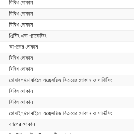
বিবিধ দোকান
বিবিধ দোকান
বিবিধ দোকান
প্রিন্টিং এন্ড প্যাকেজিং
কাপড়ের দোকান
বিবিধ দোকান
বিবিধ দোকান
মোবাইল/মোবাইলে এক্সেসরিজ বিক্রয়ের দোকান ও সার্ভিসিং
বিবিধ দোকান
বিবিধ দোকান
মোবাইল/মোবাইলে এক্সেসরিজ বিক্রয়ের দোকান ও সার্ভিসিং
ব্যাগের দোকান