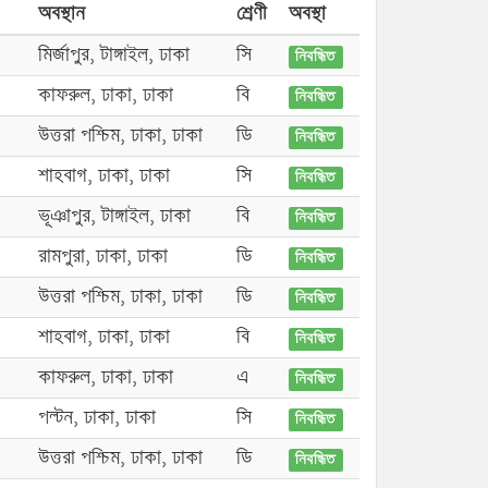
অবস্থান
শ্রেণী
অবস্থা
মির্জাপুর, টাঙ্গাইল, ঢাকা
সি
নিবন্ধিত
কাফরুল, ঢাকা, ঢাকা
বি
নিবন্ধিত
উত্তরা পশ্চিম, ঢাকা, ঢাকা
ডি
নিবন্ধিত
শাহবাগ, ঢাকা, ঢাকা
সি
নিবন্ধিত
ভূঞাপুর, টাঙ্গাইল, ঢাকা
বি
নিবন্ধিত
রামপুরা, ঢাকা, ঢাকা
ডি
নিবন্ধিত
উত্তরা পশ্চিম, ঢাকা, ঢাকা
ডি
নিবন্ধিত
শাহবাগ, ঢাকা, ঢাকা
বি
নিবন্ধিত
কাফরুল, ঢাকা, ঢাকা
এ
নিবন্ধিত
পল্টন, ঢাকা, ঢাকা
সি
নিবন্ধিত
উত্তরা পশ্চিম, ঢাকা, ঢাকা
ডি
নিবন্ধিত