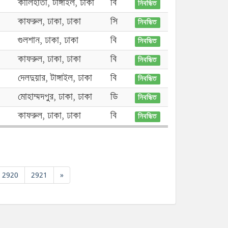
কালিহাতী, টাঙ্গাইল, ঢাকা
বি
নিবন্ধিত
কাফরুল, ঢাকা, ঢাকা
সি
নিবন্ধিত
গুলশান, ঢাকা, ঢাকা
বি
নিবন্ধিত
কাফরুল, ঢাকা, ঢাকা
বি
নিবন্ধিত
দেলদুয়ার, টাঙ্গাইল, ঢাকা
বি
নিবন্ধিত
মোহাম্মদপুর, ঢাকা, ঢাকা
ডি
নিবন্ধিত
কাফরুল, ঢাকা, ঢাকা
বি
নিবন্ধিত
2920
2921
»