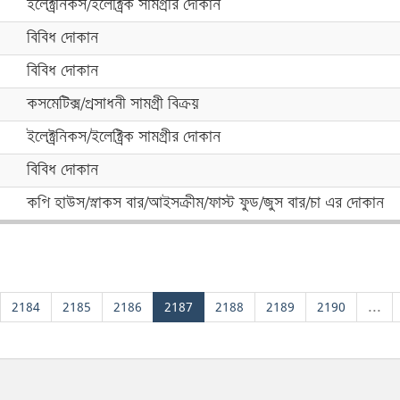
ইলেক্ট্রনিকস/ইলেক্ট্রিক সামগ্রীর দোকান
বিবিধ দোকান
বিবিধ দোকান
কসমেটিক্স/প্রসাধনী সামগ্রী বিক্রয়
ইলেক্ট্রনিকস/ইলেক্ট্রিক সামগ্রীর দোকান
বিবিধ দোকান
কপি হাউস/স্নাকস বার/আইসক্রীম/ফাস্ট ফুড/জুস বার/চা এর দোকান
2184
2185
2186
2187
2188
2189
2190
...