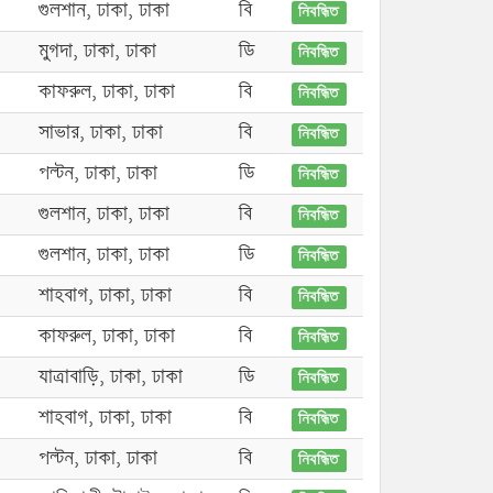
গুলশান, ঢাকা, ঢাকা
বি
নিবন্ধিত
মুগদা, ঢাকা, ঢাকা
ডি
নিবন্ধিত
কাফরুল, ঢাকা, ঢাকা
বি
নিবন্ধিত
সাভার, ঢাকা, ঢাকা
বি
নিবন্ধিত
পল্টন, ঢাকা, ঢাকা
ডি
নিবন্ধিত
গুলশান, ঢাকা, ঢাকা
বি
নিবন্ধিত
গুলশান, ঢাকা, ঢাকা
ডি
নিবন্ধিত
শাহবাগ, ঢাকা, ঢাকা
বি
নিবন্ধিত
কাফরুল, ঢাকা, ঢাকা
বি
নিবন্ধিত
যাত্রাবাড়ি, ঢাকা, ঢাকা
ডি
নিবন্ধিত
শাহবাগ, ঢাকা, ঢাকা
বি
নিবন্ধিত
পল্টন, ঢাকা, ঢাকা
বি
নিবন্ধিত