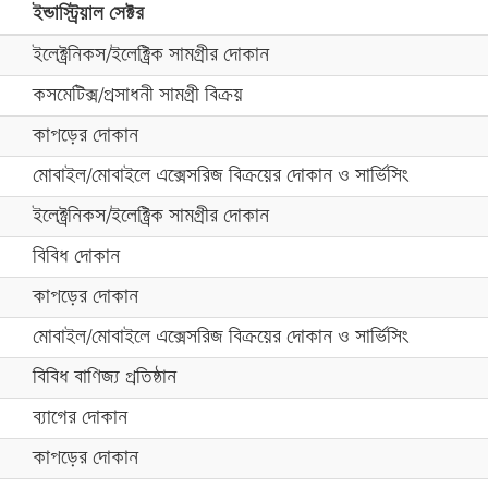
ইন্ডাস্ট্রিয়াল সেক্টর
ইলেক্ট্রনিকস/ইলেক্ট্রিক সামগ্রীর দোকান
কসমেটিক্স/প্রসাধনী সামগ্রী বিক্রয়
কাপড়ের দোকান
মোবাইল/মোবাইলে এক্সেসরিজ বিক্রয়ের দোকান ও সার্ভিসিং
ইলেক্ট্রনিকস/ইলেক্ট্রিক সামগ্রীর দোকান
বিবিধ দোকান
কাপড়ের দোকান
মোবাইল/মোবাইলে এক্সেসরিজ বিক্রয়ের দোকান ও সার্ভিসিং
বিবিধ বাণিজ্য প্রতিষ্ঠান
ব্যাগের দোকান
কাপড়ের দোকান