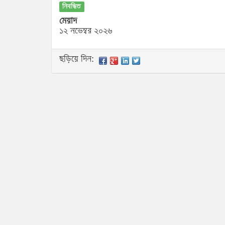
নিবন্ধিত
মেয়াদ
১২ নভেম্বর ২০২৬
ছড়িয়ে দিন: