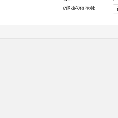
মোট শ্রমিকের সংখ্যা: