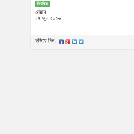
নিবন্ধিত
মেয়াদ
১৭ জুন ২০২৬
ছড়িয়ে দিন: