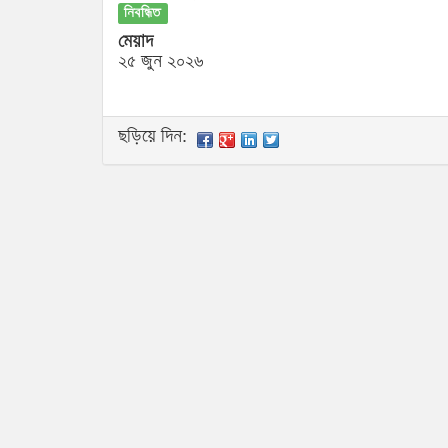
নিবন্ধিত
মেয়াদ
২৫ জুন ২০২৬
ছড়িয়ে দিন: