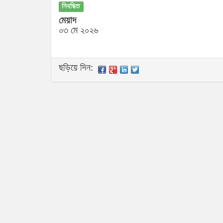
নিবন্ধিত
মেয়াদ
০৩ মে ২০২৬
ছড়িয়ে দিন: