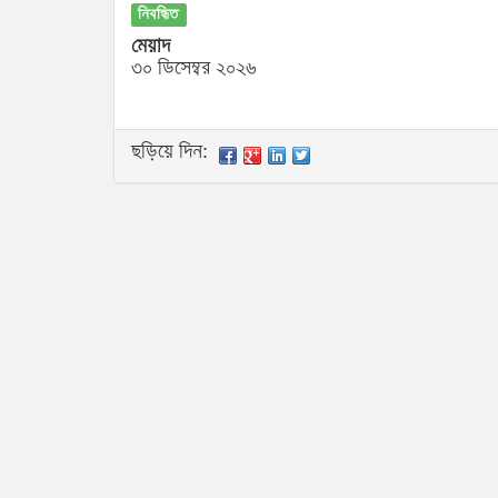
নিবন্ধিত
মেয়াদ
৩০ ডিসেম্বর ২০২৬
ছড়িয়ে দিন: