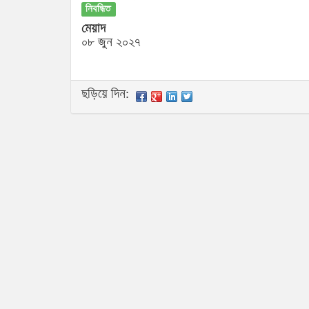
নিবন্ধিত
মেয়াদ
০৮ জুন ২০২৭
ছড়িয়ে দিন: