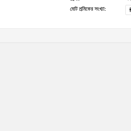
মোট শ্রমিকের সংখ্যা: