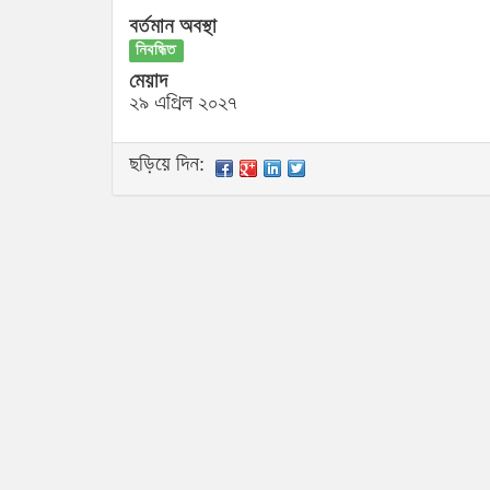
বর্তমান অবস্থা
নিবন্ধিত
মেয়াদ
২৯ এপ্রিল ২০২৭
ছড়িয়ে দিন: