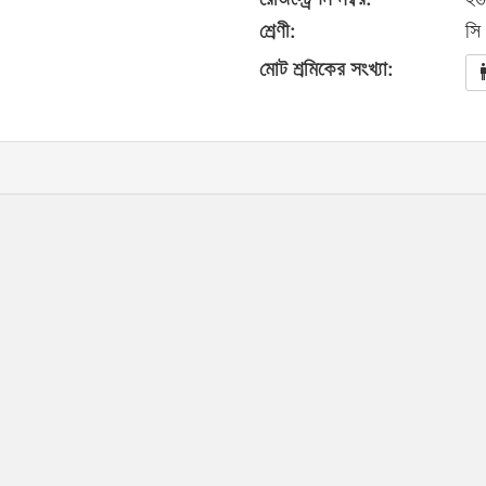
শ্রেণী:
সি
মোট শ্রমিকের সংখ্যা: