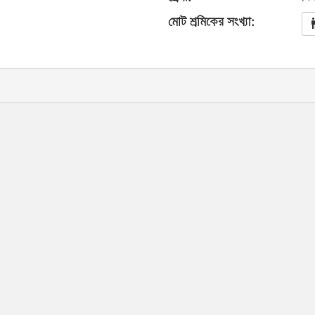
মোট শ্রমিকের সংখ্যা: