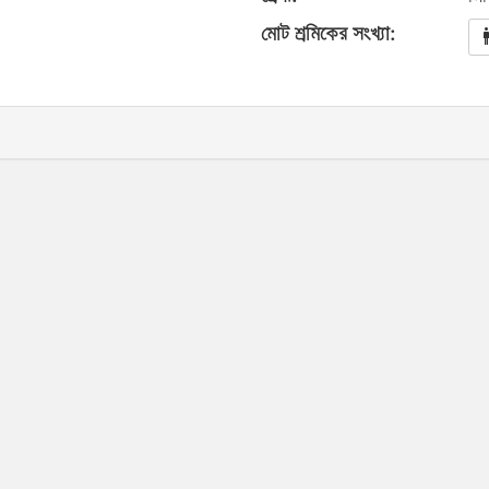
মোট শ্রমিকের সংখ্যা: