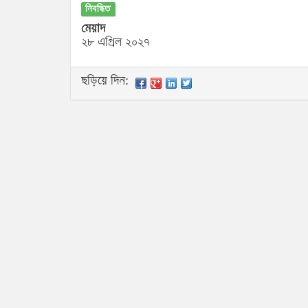
নিবন্ধিত
মেয়াদ
২৮ এপ্রিল ২০২৭
ছড়িয়ে দিন: