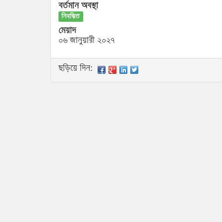
বর্তমান অবস্থা
নিবন্ধিত
মেয়াদ
০৬ জানুয়ারী ২০২৭
ছড়িয়ে দিন: