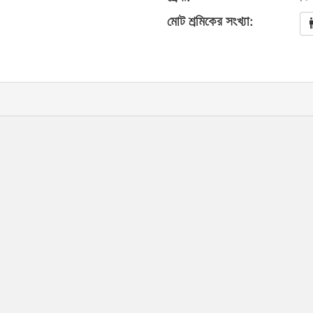
মোট শ্রমিকের সংখ্যা: