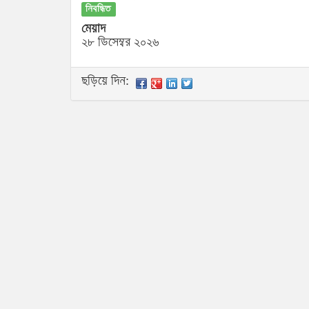
নিবন্ধিত
মেয়াদ
২৮ ডিসেম্বর ২০২৬
ছড়িয়ে দিন: