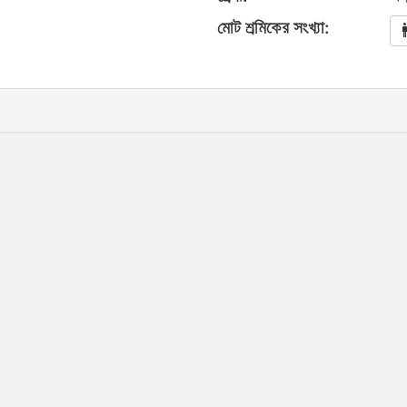
মোট শ্রমিকের সংখ্যা: