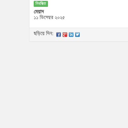
নিবন্ধিত
মেয়াদ
১১ ডিসেম্বর ২০২৫
ছড়িয়ে দিন: