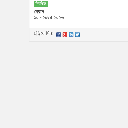
নিবন্ধিত
মেয়াদ
১০ নভেম্বর ২০২৬
ছড়িয়ে দিন: