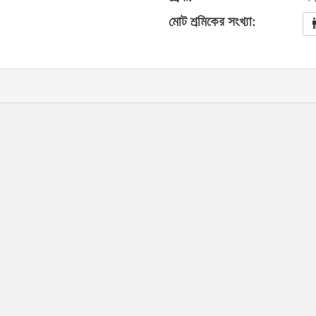
মোট শ্রমিকের সংখ্যা: