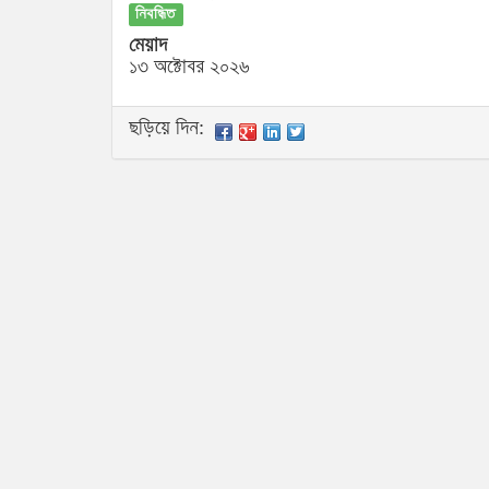
নিবন্ধিত
মেয়াদ
১৩ অক্টোবর ২০২৬
ছড়িয়ে দিন: