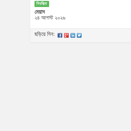
নিবন্ধিত
মেয়াদ
২৪ আগস্ট ২০২৬
ছড়িয়ে দিন: