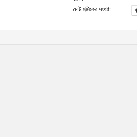
মোট শ্রমিকের সংখ্যা: