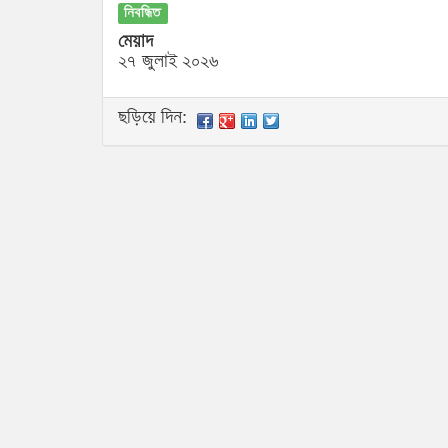
নিবন্ধিত
মেয়াদ
২৭ জুলাই ২০২৬
ছড়িয়ে দিন: