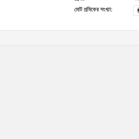
মোট শ্রমিকের সংখ্যা: