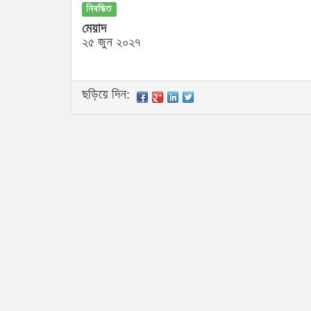
নিবন্ধিত
মেয়াদ
২৫ জুন ২০২৭
ছড়িয়ে দিন: