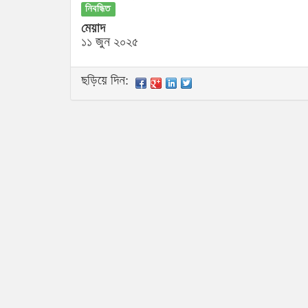
নিবন্ধিত
মেয়াদ
১১ জুন ২০২৫
ছড়িয়ে দিন: