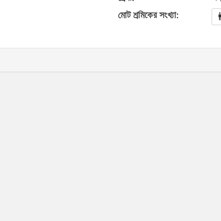
মোট শ্রমিকের সংখ্যা: