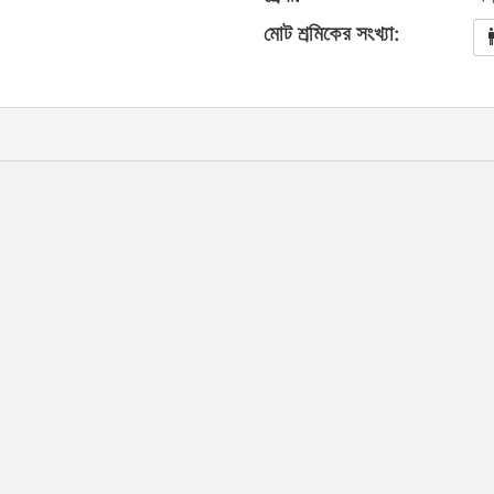
মোট শ্রমিকের সংখ্যা: