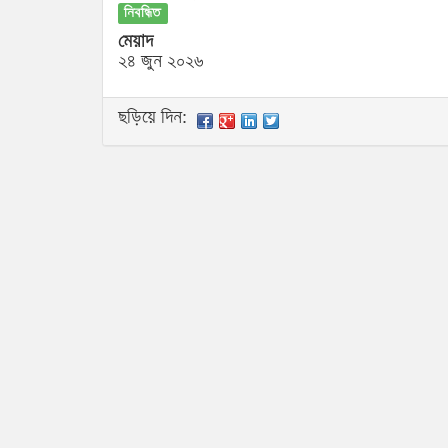
নিবন্ধিত
মেয়াদ
২৪ জুন ২০২৬
ছড়িয়ে দিন: