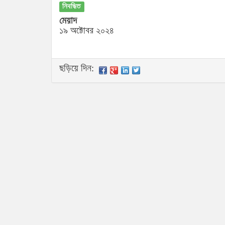
নিবন্ধিত
মেয়াদ
১৯ অক্টোবর ২০২৪
ছড়িয়ে দিন: