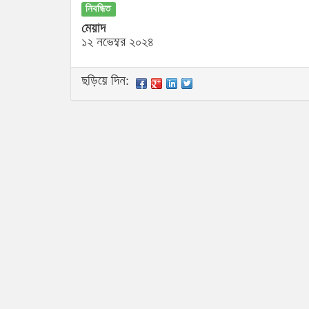
নিবন্ধিত
মেয়াদ
১২ নভেম্বর ২০২৪
ছড়িয়ে দিন: