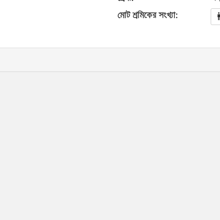
মোট শ্রমিকের সংখ্যা: