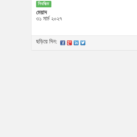
নিবন্ধিত
মেয়াদ
৩১ মার্চ ২০২৭
ছড়িয়ে দিন: