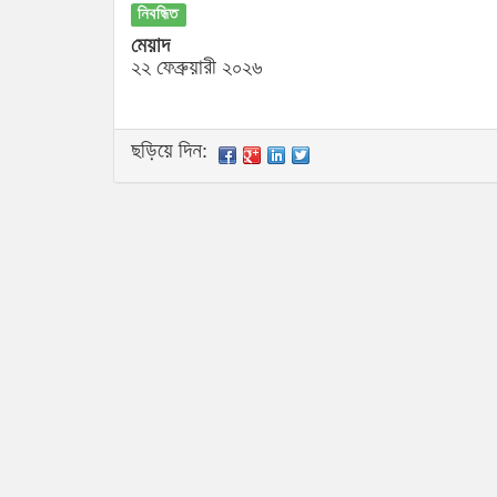
নিবন্ধিত
মেয়াদ
২২ ফেব্রুয়ারী ২০২৬
ছড়িয়ে দিন: