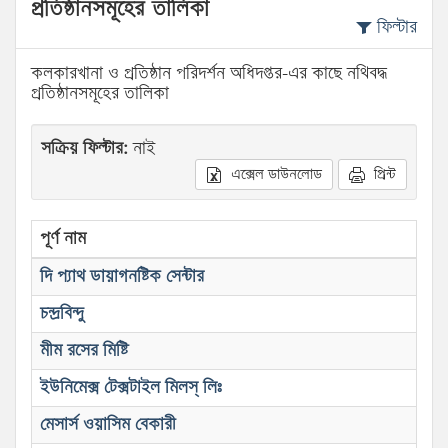
প্রতিষ্ঠানসমূহের তালিকা
ফিল্টার
কলকারখানা ও প্রতিষ্ঠান পরিদর্শন অধিদপ্তর-এর কাছে নথিবদ্ধ
প্রতিষ্ঠানসমূহের তালিকা
সক্রিয় ফিল্টার:
নাই
এক্সেল ডাউনলোড
প্রিন্ট
পূর্ণ নাম
দি প্যাথ ডায়াগনষ্টিক সেন্টার
চন্দ্রবিন্দু
মীম রসের মিষ্টি
ইউনিমেক্স টেক্সটাইল মিলস্ লিঃ
মেসার্স ওয়াসিম বেকারী