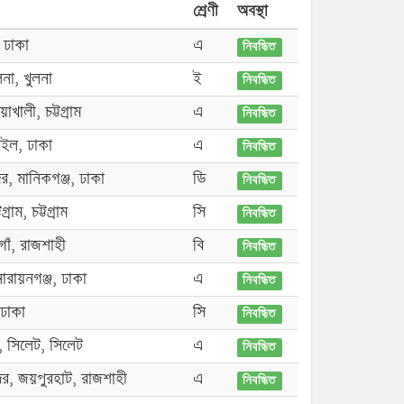
শ্রেণী
অবস্থা
 ঢাকা
এ
নিবন্ধিত
লনা, খুলনা
ই
নিবন্ধিত
াখালী, চট্টগ্রাম
এ
নিবন্ধিত
্গাইল, ঢাকা
এ
নিবন্ধিত
র, মানিকগঞ্জ, ঢাকা
ডি
নিবন্ধিত
্রাম, চট্টগ্রাম
সি
নিবন্ধিত
গাঁ, রাজশাহী
বি
নিবন্ধিত
ারায়নগঞ্জ, ঢাকা
এ
নিবন্ধিত
 ঢাকা
সি
নিবন্ধিত
 সিলেট, সিলেট
এ
নিবন্ধিত
দর, জয়পুরহাট, রাজশাহী
এ
নিবন্ধিত