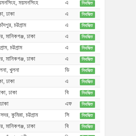
ময়মনসিংহ, ময়মনসিংহ
এ
নিবন্ধিত
কা, ঢাকা
এ
নিবন্ধিত
ঁদপুর, চট্টগ্রাম
এ
নিবন্ধিত
র, মানিকগঞ্জ, ঢাকা
এ
নিবন্ধিত
রাম, চট্টগ্রাম
এ
নিবন্ধিত
র, মানিকগঞ্জ, ঢাকা
এ
নিবন্ধিত
ুলনা, খুলনা
ডি
নিবন্ধিত
কা, ঢাকা
এ
নিবন্ধিত
াকা, ঢাকা
বি
নিবন্ধিত
 ঢাকা
এফ
নিবন্ধিত
সদর, কুমিল্লা, চট্টগ্রাম
সি
নিবন্ধিত
র, মানিকগঞ্জ, ঢাকা
বি
নিবন্ধিত