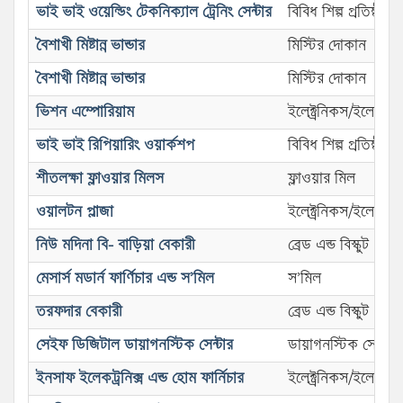
ভাই ভাই ওয়েল্ডিং টেকনিক্যাল ট্রেনিং সেন্টার
বিবিধ শিল্প প্রতিষ্ঠান
বৈশাখী মিষ্টান্ন ভান্ডার
মিস্টির দোকান
বৈশাখী মিষ্টান্ন ভান্ডার
মিস্টির দোকান
ভিশন এম্পোরিয়াম
ইলেক্ট্রনিকস/ইলেক্ট্রি
ভাই ভাই রিপিয়ারিং ওয়ার্কশপ
বিবিধ শিল্প প্রতিষ্ঠান
শীতলক্ষা ফ্লাওয়ার মিলস
ফ্লাওয়ার মিল
ওয়ালটন প্লাজা
ইলেক্ট্রনিকস/ইলেক্ট্রি
নিউ মদিনা বি- বাড়িয়া বেকারী
ব্রেড এন্ড বিস্কুট
মেসার্স মডার্ন ফার্ণিচার এন্ড স’মিল
স’মিল
তরফদার বেকারী
ব্রেড এন্ড বিস্কুট
সেইফ ডিজিটাল ডায়াগনস্টিক সেন্টার
ডায়াগনস্টিক সেন্টার
ইনসাফ ইলেকট্রনিক্স এন্ড হোম ফার্নিচার
ইলেক্ট্রনিকস/ইলেক্ট্রি