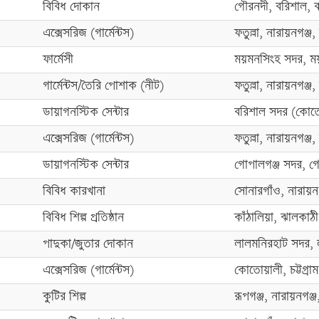
বিবিধ দোকান
গৌরনদী, বরিশাল, 
এক্সেসরিজ (গার্মেন্টস)
ফতুল্লা, নারায়নগঞ্জ,
ফার্মেসী
ময়মনসিংহ সদর, ম
গার্মেন্টস/তৈরি পোশাক (নীট)
ফতুল্লা, নারায়নগঞ্জ,
ডায়াগনস্টিক সেন্টার
বরিশাল সদর (কোতো
এক্সেসরিজ (গার্মেন্টস)
ফতুল্লা, নারায়নগঞ্জ,
ডায়াগনস্টিক সেন্টার
গোপালগঞ্জ সদর, গো
বিবিধ কারখানা
সোনারগাঁও, নারায়নগ
বিবিধ শিল্প প্রতিষ্ঠান
কাঁঠালিয়া, ঝালকাঠ
পাদুকা/জুতার দোকান
লালমনিরহাট সদর, 
এক্সেসরিজ (গার্মেন্টস)
কোতোয়ালী, চট্টগ্রাম,
কুটির শিল্প
রূপগঞ্জ, নারায়নগঞ্জ