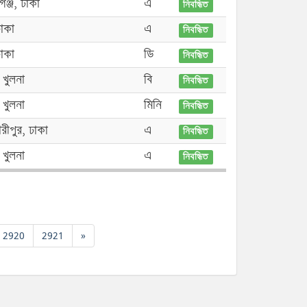
ঞ্জ, ঢাকা
এ
নিবন্ধিত
ঢাকা
এ
নিবন্ধিত
ঢাকা
ডি
নিবন্ধিত
খুলনা
বি
নিবন্ধিত
খুলনা
মিনি
নিবন্ধিত
ারীপুর, ঢাকা
এ
নিবন্ধিত
খুলনা
এ
নিবন্ধিত
2920
2921
»