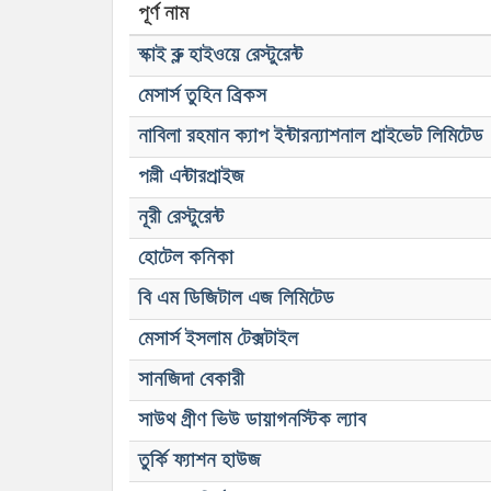
পূর্ণ নাম
স্কাই ব্লু হাইওয়ে রেস্টুরেন্ট
মেসার্স তুহিন ব্রিকস
নাবিলা রহমান ক্যাপ ইন্টারন্যাশনাল প্রাইভেট লিমিটেড
পল্লী এন্টারপ্রাইজ
নূরী রেস্টুরেন্ট
হোটেল কনিকা
বি এম ডিজিটাল এজ লিমিটেড
মেসার্স ইসলাম টেক্সটাইল
সানজিদা বেকারী
সাউথ গ্রীণ ভিউ ডায়াগনস্টিক ল্যাব
তুর্কি ফ্যাশন হাউজ