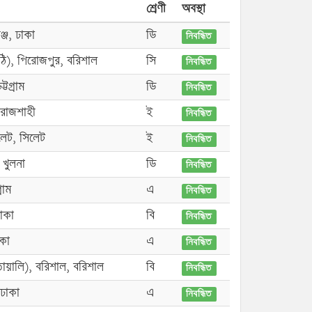
শ্রেণী
অবস্থা
্জ, ঢাকা
ডি
নিবন্ধিত
াঠি), পিরোজপুর, বরিশাল
সি
নিবন্ধিত
্টগ্রাম
ডি
নিবন্ধিত
 রাজশাহী
ই
নিবন্ধিত
লেট, সিলেট
ই
নিবন্ধিত
খুলনা
ডি
নিবন্ধিত
্রাম
এ
নিবন্ধিত
ঢাকা
বি
নিবন্ধিত
াকা
এ
নিবন্ধিত
য়ালি), বরিশাল, বরিশাল
বি
নিবন্ধিত
 ঢাকা
এ
নিবন্ধিত