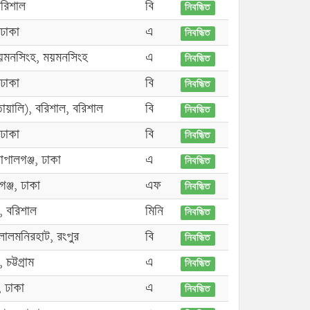
বরিশাল
বি
নিবন্ধিত
 ঢাকা
এ
নিবন্ধিত
য়মনসিংহ, ময়মনসিংহ
এ
নিবন্ধিত
 ঢাকা
বি
নিবন্ধিত
য়ালি), বরিশাল, বরিশাল
বি
নিবন্ধিত
 ঢাকা
বি
নিবন্ধিত
পালগঞ্জ, ঢাকা
এ
নিবন্ধিত
ঞ্জ, ঢাকা
এফ
নিবন্ধিত
ী, বরিশাল
মিনি
নিবন্ধিত
লালমনিরহাট, রংপুর
বি
নিবন্ধিত
 চট্টগ্রাম
এ
নিবন্ধিত
, ঢাকা
এ
নিবন্ধিত