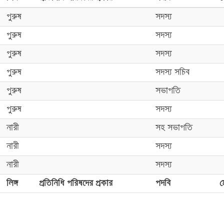
পুরুষ
সদস্য
পুরুষ
সদস্য
পুরুষ
সদস্য
পুরুষ
সদস্য সচিব
পুরুষ
সভাপতি
পুরুষ
সদস্য
নারী
সহ সভাপতি
নারী
সদস্য
নারী
সদস্য
লিঙ্গ
প্রতিনিধি পরিষদের প্রকার
পদবি
ম