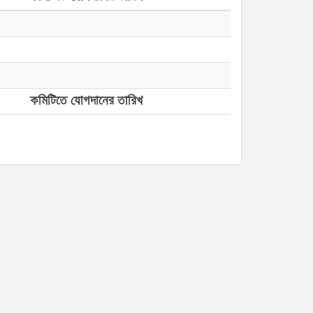
কমিটিতে যোগদানের তারিখ