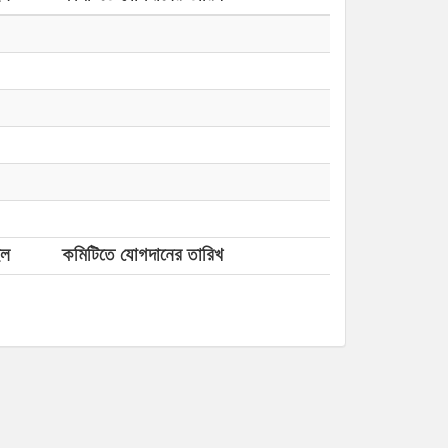
ইল
কমিটিতে যোগদানের তারিখ