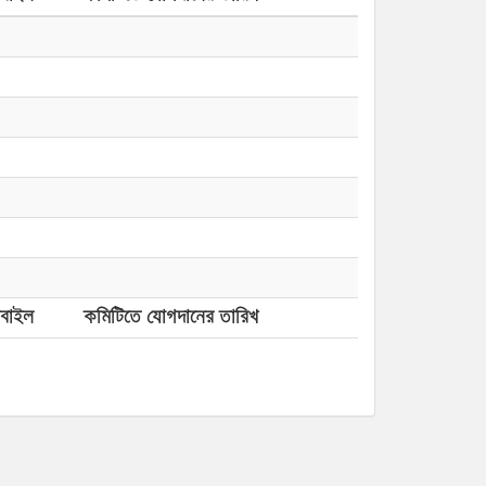
বাইল
কমিটিতে যোগদানের তারিখ