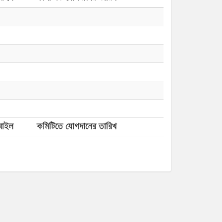
বাইল
কমিটিতে যোগদানের তারিখ