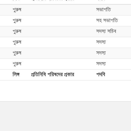
পুরুষ
সভাপতি
পুরুষ
সহ সভাপতি
পুরুষ
সদস্য সচিব
পুরুষ
সদস্য
পুরুষ
সদস্য
পুরুষ
সদস্য
লিঙ্গ
প্রতিনিধি পরিষদের প্রকার
পদবি