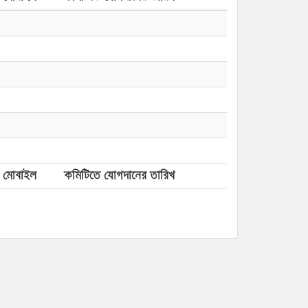
মোবাইল
কমিটিতে যোগদানের তারিখ