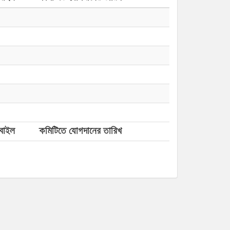
বাইল
কমিটিতে যোগদানের তারিখ