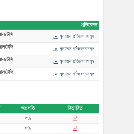
প্রতিবেদন
লটেন্সি
মূল্যায়ন প্রতিবেদনসমূহ
লটেন্সি
মূল্যায়ন প্রতিবেদনসমূহ
লটেন্সি
মূল্যায়ন প্রতিবেদনসমূহ
লটেন্সি
মূল্যায়ন প্রতিবেদনসমূহ
ি
অগ্রগতি
বিস্তারিত
০%
০%