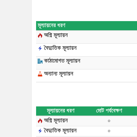
মূল্যায়নের ধরণ
অগ্নি মূল্যায়ন
বৈদ্যুতিক মূল্যায়ন
কাঠামোগত মূল্যায়ন
অন্যান্য মূল্যায়ন
মূল্যায়নের ধরণ
মোট পর্যবেক্ষণ
অগ্নি মূল্যায়ন
০
বৈদ্যুতিক মূল্যায়ন
০