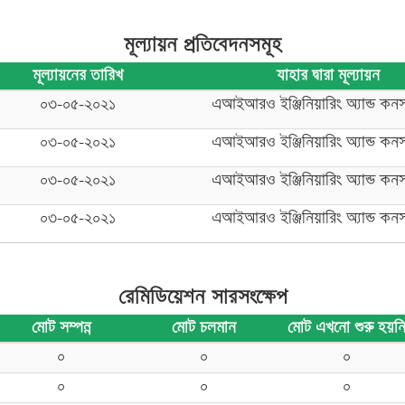
মূল্যায়ন প্রতিবেদনসমূহ
মূল্যায়নের তারিখ
যাহার দ্বারা মূল্যায়ন
০৩-০৫-২০২১
এআইআরও ইঞ্জিনিয়ারিং অ্যান্ড কনসা
০৩-০৫-২০২১
এআইআরও ইঞ্জিনিয়ারিং অ্যান্ড কনসা
০৩-০৫-২০২১
এআইআরও ইঞ্জিনিয়ারিং অ্যান্ড কনসা
০৩-০৫-২০২১
এআইআরও ইঞ্জিনিয়ারিং অ্যান্ড কনসা
রেমিডিয়েশন সারসংক্ষেপ
মোট সম্পন্ন
মোট চলমান
মোট এখনো শুরু হয়ন
০
০
০
০
০
০