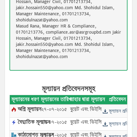
Hossain, Manager Civil, 01701213734,
jakir.hossain550@yahoo.com Md. Shohidul Islam,
Manager Maintenance, 01701213734,
shohidulnazat@yahoo.com
Masud Rana, Manager HR & Compliance,
01701213776, compliance.asr@asrgroupbd.com Jakir
Hossain, Manager Civil, 01701213734,
jakir.hossain550@yahoo.com Md. Shohidul Islam,
Manager Maintenance, 01701213734,
shohidulnazat@yahoo.com
মূল্যায়ন প্রতিবেদনসমূহ
মূল্যায়নের ধরণ
মূল্যায়নের তারিখ
যাহার দ্বারা মূল্যায়ন
প্রতিবেদন
অগ্নি মূল্যায়ন
২৭-০৭-২০১৫
বুয়েট এবং ভিইসি
মূল্যায়ন প্রতিবেদ
বৈদ্যুতিক মূল্যায়ন
২৭-০৭-২০১৫
বুয়েট এবং ভিইসি
মূল্যায়ন প্রতিবেদ
কাঠামোগত মূল্যায়ন
২৭-০৭-২০১৫
বুয়েট এবং ভিইসি
মূল্যায়ন প্রতিবেদ