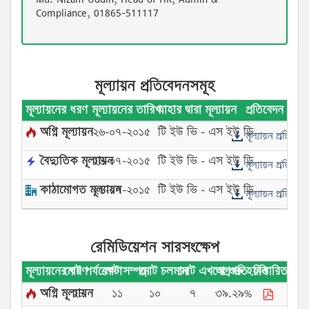
Compliance, 01865-511117
মূল্যায়ন প্রতিবেদনসমূহ
মূল্যায়নের ধরণ
মূল্যায়নের তারিখ
যাহার দ্বারা মূল্যায়ন
প্রতিবেদন
অগ্নি মূল্যায়ন
২৬-০৭-২০১৫
টি ইউ ভি - এস ইউ ডি
মূল্যায়ন প্রতিবেদ
বৈদ্যুতিক মূল্যায়ন
২৬-০৭-২০১৫
টি ইউ ভি - এস ইউ ডি
মূল্যায়ন প্রতিবেদ
কাঠামোগত মূল্যায়ন
২৬-০৭-২০১৫
টি ইউ ভি - এস ইউ ডি
মূল্যায়ন প্রতিবেদ
রেমিডিয়েশন সারসংক্ষেপ
মূল্যায়নের ধরণ
মোট পর্যবেক্ষণ
মোট সম্পন্ন
মোট চলমান
মোট এখনো শুরু হয়নি
অগ্রগতি
বিস্তারিত
অগ্নি মূল্যায়ন
২৮
১১
১০
৭
৩৯.২৯%